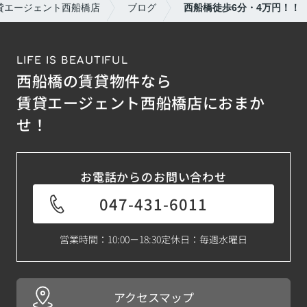
貸エージェント西船橋店
ブログ
西船橋徒歩6分・4万円！！
LIFE IS BEAUTIFUL
西船橋の賃貸物件なら
賃貸エージェント西船橋店におまか
せ！
お電話からのお問い合わせ
047-431-6011
営業時間：10:00－18:30
定休日：毎週水曜日
アクセスマップ