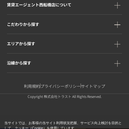
賃貸エージェント西船橋店について
こだわりから探す
エリアから探す
沿線から探す
利用規約
プライバシーポリシー
サイトマップ
Copyright 株式会社トラスト All Rights Reserved.
当サイトでは、お客様の当サイト利用状況把握、サービス向上検討を目的と
して、クッキー（Cookie）を使用しています。