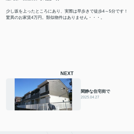
少し坂を上ったところにあり、実際は早歩きで徒歩4～5分です！
驚異のお家賃4万円。類似物件はありません・・・。
NEXT
閑静な住宅街で
2025.04.27