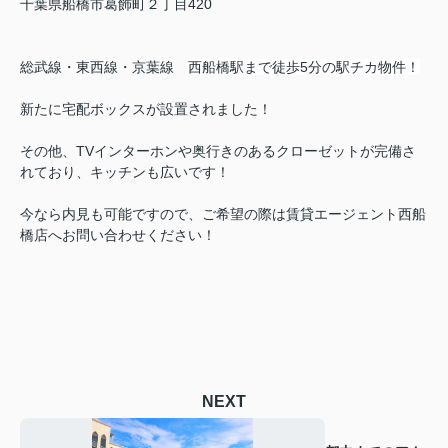
千葉県船橋市葛飾町２丁目420
総武線・東西線・京葉線
西船橋駅まで徒歩5分の駅チカ物件！
新たに宅配ボックスが設置されました！
その他、TVインターホンや奥行きのあるクローゼットが完備さ
れており、キッチンも広いです！
今なら内見も可能ですので、ご希望の際は賃貸エージェント西船
橋店へお問い合わせください！
NEXT