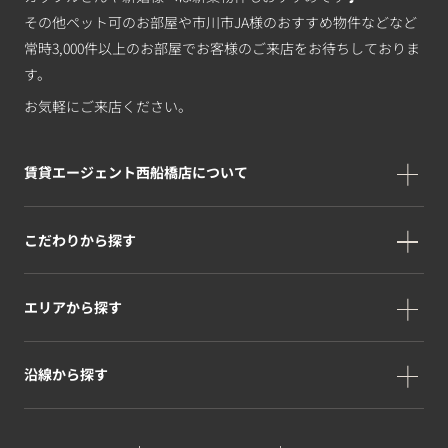
その他ペット可のお部屋や市川市JA様のおすすめ物件などなど
常時3,000件以上のお部屋でお客様のご来店をお待ちしておりま
す。
お気軽にご来店ください。
賃貸エージェント西船橋店について
こだわりから探す
エリアから探す
沿線から探す