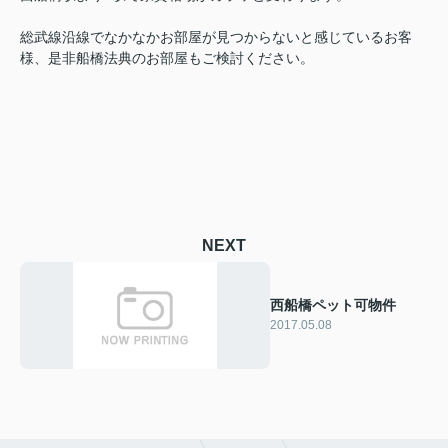
総武線沿線でなかなかお部屋が見つからないと感じているお客
様、是非船橋法典のお部屋もご検討ください。
NEXT
西船橋ペット可物件
2017.05.08