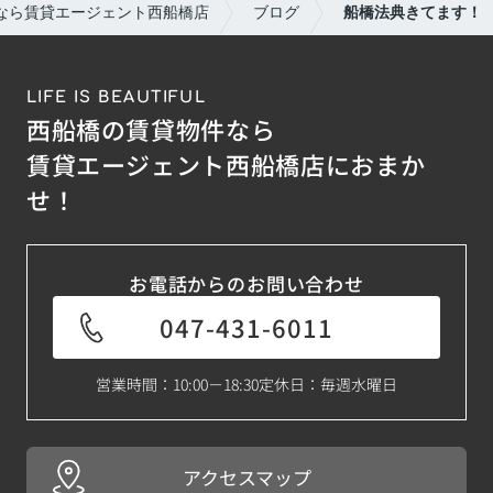
なら賃貸エージェント西船橋店
ブログ
船橋法典きてます！
LIFE IS BEAUTIFUL
西船橋の賃貸物件なら
賃貸エージェント西船橋店におまか
せ！
お電話からのお問い合わせ
047-431-6011
営業時間：10:00－18:30
定休日：毎週水曜日
アクセスマップ