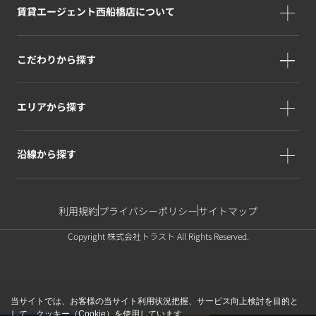
賃貸エージェント西船橋店について
こだわりから探す
エリアから探す
沿線から探す
利用規約
プライバシーポリシー
サイトマップ
Copyright 株式会社トラスト All Rights Reserved.
当サイトでは、お客様の当サイト利用状況把握、サービス向上検討を目的と
して、クッキー（Cookie）を使用しています。