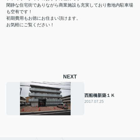
閑静な住宅街でありながら商業施設も充実しており敷地内駐車場
も空有です！
初期費用もお徳にお住まい頂けます。
お気軽にご覧ください！
NEXT
西船橋新築１Ｋ
2017.07.25