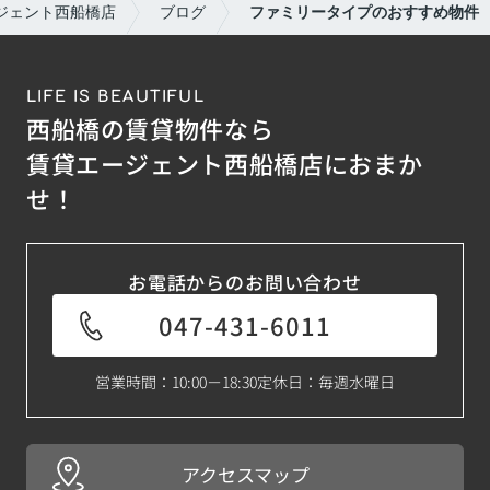
ジェント西船橋店
ブログ
ファミリータイプのおすすめ物件
LIFE IS BEAUTIFUL
西船橋の賃貸物件なら
賃貸エージェント西船橋店におまか
せ！
お電話からのお問い合わせ
047-431-6011
営業時間：10:00－18:30
定休日：毎週水曜日
アクセスマップ