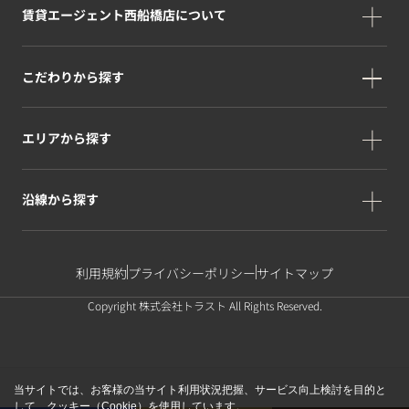
賃貸エージェント西船橋店について
こだわりから探す
エリアから探す
沿線から探す
利用規約
プライバシーポリシー
サイトマップ
Copyright 株式会社トラスト All Rights Reserved.
当サイトでは、お客様の当サイト利用状況把握、サービス向上検討を目的と
して、クッキー（Cookie）を使用しています。