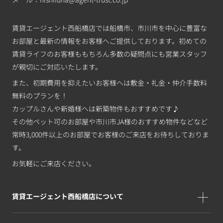
賃貸エージェント西船橋店では船橋市、市川市を中心に豊富な
お部屋と最新の情報をお客様へご提供しております。初めての
賃貸ライフのお客様ももちろん多数の疑問点にも営業スタッフ
が親切にご対応いたします。
また、初期費用を抑えたいお客様へは敷金・礼金・仲介手数料
無料のプランを！
カップルさんや新婚様へは新築物件もおすすめです♪
その他ペット可のお部屋や市川市JA様のおすすめ物件などなど
常時3,000件以上のお部屋でお客様のご来店をお待ちしておりま
す。
お気軽にご来店ください。
賃貸エージェント西船橋店について