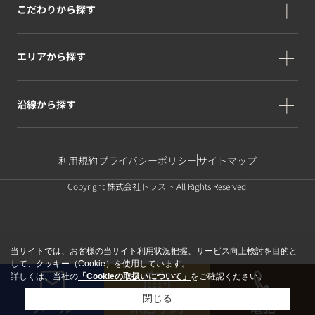
こだわりから探す
エリアから探す
沿線から探す
利用規約
プライバシーポリシー
サイトマップ
Copyright 株式会社トラスト All Rights Reserved.
当サイトでは、お客様の当サイト利用状況把握、サービス向上検討を目的と
して、クッキー（Cookie）を使用しています。
詳しくは、当社の
「Cookieの取扱いについて」
をご確認ください。
閉じる