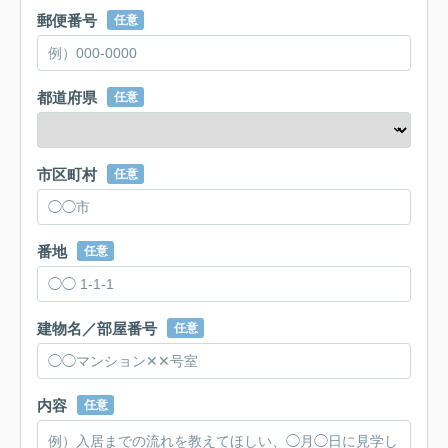
郵便番号
任意
都道府県
任意
市区町村
任意
番地
任意
建物名／部屋番号
任意
内容
任意