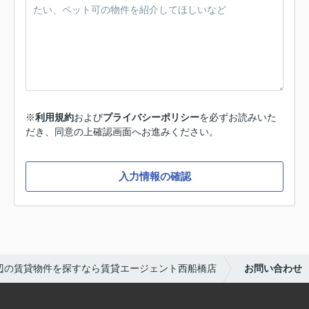
※
利用規約
および
プライバシーポリシー
を必ずお読みいた
だき、同意の上確認画面へお進みください。
入力情報の確認
辺の賃貸物件を探すなら賃貸エージェント西船橋店
お問い合わせ