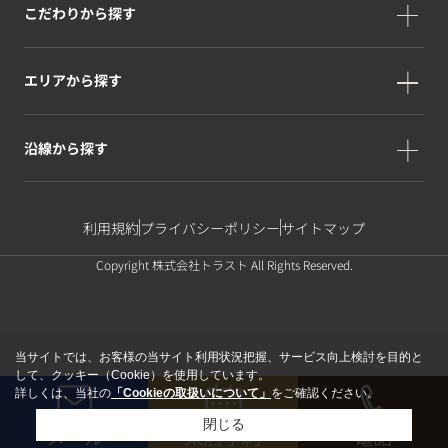
こだわりから探す
エリアから探す
沿線から探す
利用規約
プライバシーポリシー
サイトマップ
Copyright 株式会社トラスト All Rights Reserved.
当サイトでは、お客様の当サイト利用状況把握、サービス向上検討を目的と
して、クッキー（Cookie）を使用しています。
詳しくは、当社の
「Cookieの取扱いについて」
をご確認ください。
閉じる