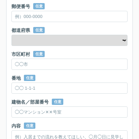
郵便番号
任意
都道府県
任意
市区町村
任意
番地
任意
建物名／部屋番号
任意
内容
任意