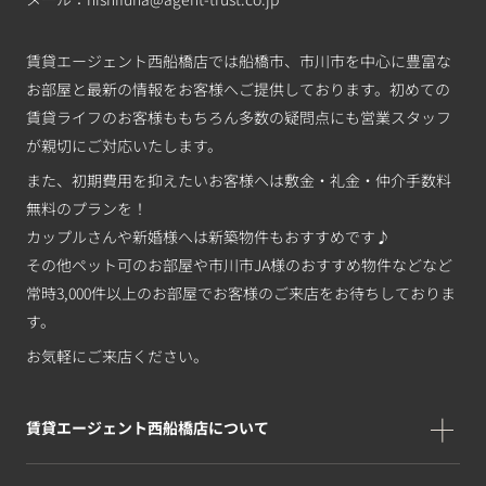
賃貸エージェント西船橋店では船橋市、市川市を中心に豊富な
お部屋と最新の情報をお客様へご提供しております。初めての
賃貸ライフのお客様ももちろん多数の疑問点にも営業スタッフ
が親切にご対応いたします。
また、初期費用を抑えたいお客様へは敷金・礼金・仲介手数料
無料のプランを！
カップルさんや新婚様へは新築物件もおすすめです♪
その他ペット可のお部屋や市川市JA様のおすすめ物件などなど
常時3,000件以上のお部屋でお客様のご来店をお待ちしておりま
す。
お気軽にご来店ください。
賃貸エージェント西船橋店について