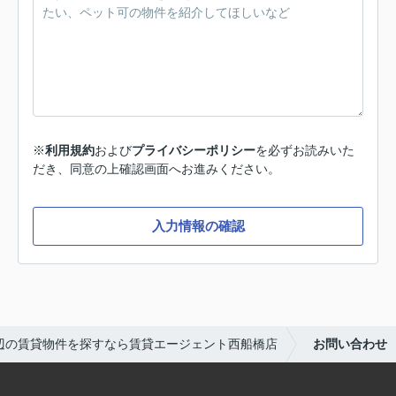
※
利用規約
および
プライバシーポリシー
を必ずお読みいた
だき、同意の上確認画面へお進みください。
入力情報の確認
辺の賃貸物件を探すなら賃貸エージェント西船橋店
お問い合わせ