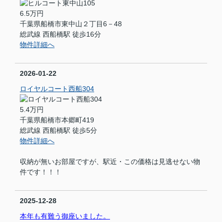
6.5万円
千葉県船橋市東中山２丁目6－48
総武線 西船橋駅 徒歩16分
物件詳細へ
2026-01-22
ロイヤルコート西船304
5.4万円
千葉県船橋市本郷町419
総武線 西船橋駅 徒歩5分
物件詳細へ
収納が無いお部屋ですが、駅近・この価格は見逃せない物
件です！！！
2025-12-28
本年も有難う御座いました。