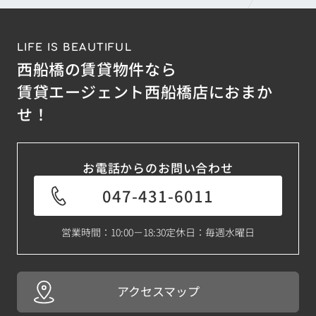
LIFE IS BEAUTIFUL
西船橋の賃貸物件なら
賃貸エージェント西船橋店におまか
せ！
お電話からのお問い合わせ
047-431-6011
営業時間：10:00－18:30
定休日：毎週水曜日
アクセスマップ