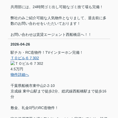
共用部には、24時間ゴミ出し可能なゴミ捨て場も完備！
弊社のみご紹介可能な人気物件となりまして、退去前に多
数のお問い合わせをいただいております！
お問い合わせは賃貸エージェント西船橋店へ！！
2026-04-26
駅チカ・RC造物件！TVインターホン完備！
ＴＯビル６７302
4.5万円
物件詳細へ
千葉県船橋市東中山2-2-10
京成線 東中山駅まで徒歩2分、総武線西船橋駅まで徒歩16
分
敷金、礼金0円のRC造物件！