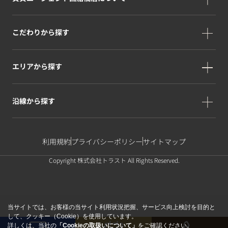
こだわりから探す
エリアから探す
沿線から探す
利用規約
プライバシーポリシー
サイトマップ
Copyright 株式会社トラスト All Rights Reserved.
当サイトでは、お客様の当サイト利用状況把握、サービス向上検討を目的と
して、クッキー（Cookie）を使用しています。
詳しくは、当社の
「Cookieの取扱いについて」
をご確認ください。