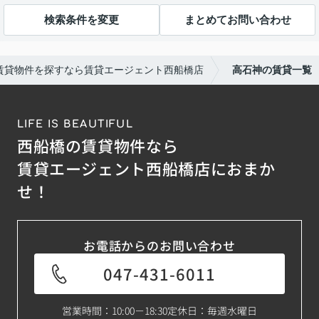
検索条件を変更
まとめてお問い合わせ
賃貸物件を探すなら賃貸エージェント西船橋店
高石神の賃貸一覧
LIFE IS BEAUTIFUL
西船橋の賃貸物件なら
賃貸エージェント西船橋店におまか
せ！
お電話からのお問い合わせ
047-431-6011
営業時間：10:00－18:30
定休日：毎週水曜日