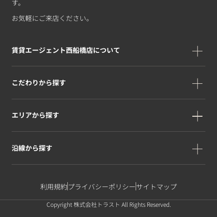
す。
お気軽にご来店ください。
賃貸エージェント西船橋店について
こだわりから探す
エリアから探す
沿線から探す
利用規約
プライバシーポリシー
サイトマップ
Copyright 株式会社トラスト All Rights Reserved.