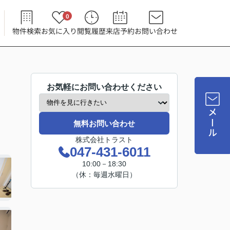
0
物件検索
お気に入り
閲覧履歴
来店予約
お問い合わせ
お気軽にお問い合わせください
メール
無料お問い合わせ
株式会社トラスト
047-431-6011
10:00－18:30
（休：毎週水曜日）