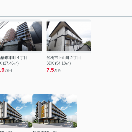
船橋市本町４丁目
船橋市上山町２丁目
K (27.46㎡)
3DK (54.18㎡)
.9
7.5
万円
万円