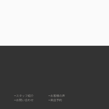
スタッフ紹介
お客様の声
お問い合わせ
来店予約