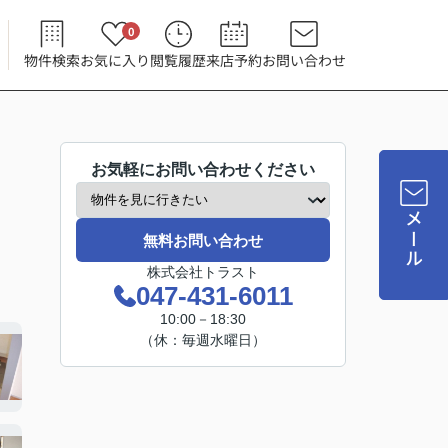
0
物件検索
お気に入り
閲覧履歴
来店予約
お問い合わせ
お気軽にお問い合わせください
メール
無料お問い合わせ
株式会社トラスト
047-431-6011
10:00－18:30
（休：毎週水曜日）