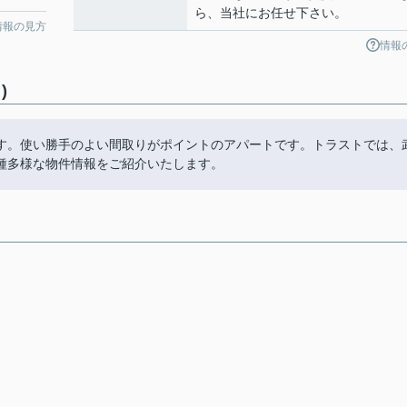
ら、当社にお任せ下さい。
情報の見方
情報
)
す。使い勝手のよい間取りがポイントのアパートです。トラストでは、
種多様な物件情報をご紹介いたします。