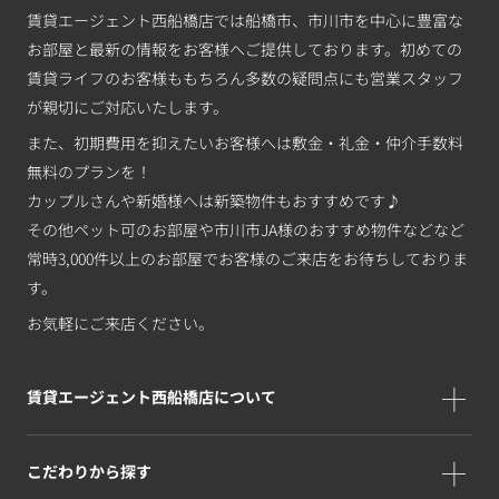
賃貸エージェント西船橋店では船橋市、市川市を中心に豊富な
お部屋と最新の情報をお客様へご提供しております。初めての
賃貸ライフのお客様ももちろん多数の疑問点にも営業スタッフ
が親切にご対応いたします。
また、初期費用を抑えたいお客様へは敷金・礼金・仲介手数料
無料のプランを！
カップルさんや新婚様へは新築物件もおすすめです♪
その他ペット可のお部屋や市川市JA様のおすすめ物件などなど
常時3,000件以上のお部屋でお客様のご来店をお待ちしておりま
す。
お気軽にご来店ください。
賃貸エージェント西船橋店について
こだわりから探す