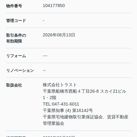
104177850
物件番号
-
管理コード
2026年08月13日
取引条件の
有効期限
---
リフォーム
--
リノベーション
株式会社トラスト
取扱会社
千葉県船橋市西船４丁目26-8 スカイ21ビル
1・2階
TEL:
047-431-6011
千葉県知事 (4) 第16142号
千葉県宅地建物取引業保証協会、賃貸不動産
管理業協会