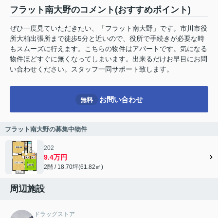
フラット南大野のコメント(おすすめポイント)
ぜひ一度見ていただきたい、「フラット南大野」です。市川市役
所大柏出張所まで徒歩5分と近いので、役所で手続きが必要な時
もスムーズに行えます。こちらの物件はアパートです。気になる
物件ほどすぐに無くなってしまいます。出来るだけお早目にお問
い合わせください。スタッフ一同サポート致します。
お問い合わせ
無料
フラット南大野の募集中物件
202
9.4万円
2階 / 18.70坪(61.82㎡)
周辺施設
ドラッグストア