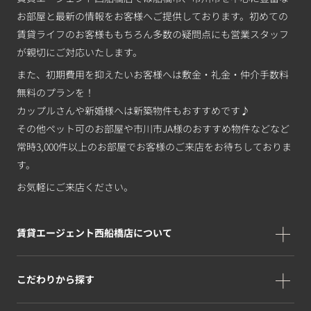
お部屋と最新の情報をお客様へご提供しております。初めての
賃貸ライフのお客様ももちろん多数の疑問点にも営業スタッフ
が親切にご対応いたします。
また、初期費用を抑えたいお客様へは敷金・礼金・仲介手数料
無料のプランを！
カップルさんや新婚様へは新築物件もおすすめです♪
その他ペット可のお部屋や市川市JA様のおすすめ物件などなど
常時3,000件以上のお部屋でお客様のご来店をお待ちしておりま
す。
お気軽にご来店ください。
賃貸エージェント西船橋店について
こだわりから探す