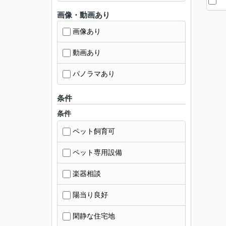
画像・動画あり
画像あり
動画あり
パノラマあり
条件
条件
ペット飼育可
ペット専用設備
楽器相談
陽当り良好
閑静な住宅地