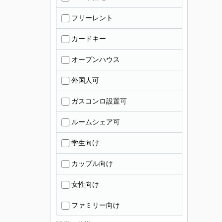
フリーレント
カードキー
オープンハウス
外国人可
ガスコンロ設置可
ルームシェア可
学生向け
カップル向け
女性向け
ファミリー向け