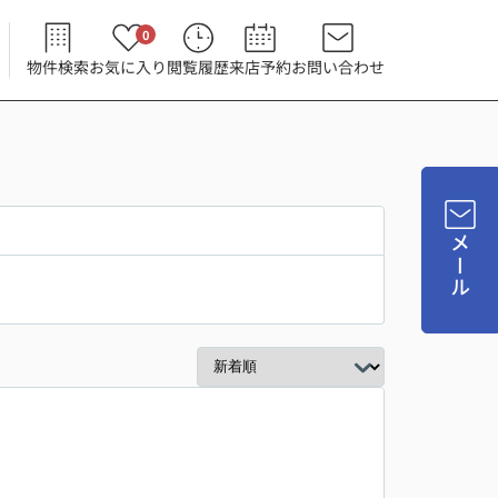
0
物件検索
お気に入り
閲覧履歴
来店予約
お問い合わせ
メール