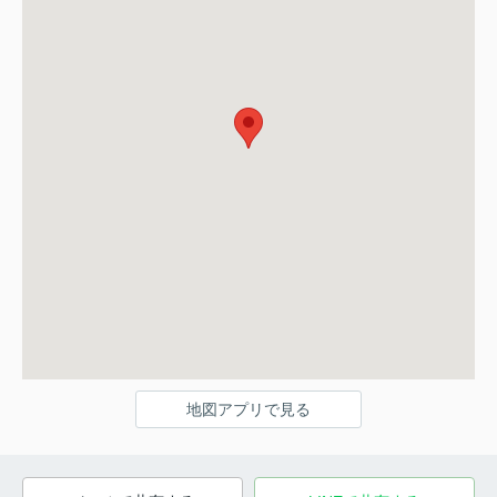
地図アプリで見る