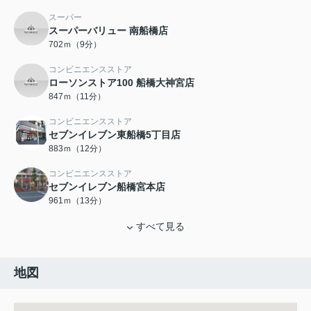
スーパー
スーパーバリュー 南船橋店
702ｍ（9分）
コンビニエンスストア
ローソンストア100 船橋大神宮店
847ｍ（11分）
コンビニエンスストア
セブンイレブン東船橋5丁目店
883ｍ（12分）
コンビニエンスストア
セブンイレブン船橋宮本店
961ｍ（13分）
すべて見る
地図