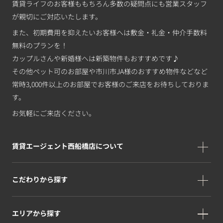
賃貸ライフのお客様ももちろん多数の疑問点にも営業スタッフ
が親切にご対応いたします。
また、初期費用を抑えたいお客様へは敷金・礼金・仲介手数料
無料のプランを！
カップルさんや新婚様へは新築物件もおすすめです♪
その他ペット可のお部屋や市川市JA様のおすすめ物件などなど
常時3,000件以上のお部屋でお客様のご来店をお待ちしておりま
す。
お気軽にご来店ください。
賃貸エージェント西船橋店について
こだわりから探す
エリアから探す