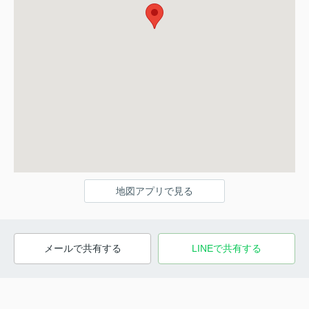
地図アプリで見る
メールで共有する
LINEで共有する