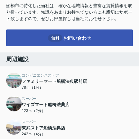
船橋市に特化した当社は、確かな地域情報と豊富な賃貸情報を取
り扱っています。知識をあまりお持ちでない方にも親切にサポー
ト致しますので、ぜひお部屋探しは当社にお任せ下さい。
お問い合わせ
無料
周辺施設
コンビニエンスストア
ファミリーマート船橋法典駅前店
78ｍ（1分）
スーパー
ワイズマート船橋法典店
123ｍ（2分）
スーパー
東武ストア船橋法典店
242ｍ（4分）