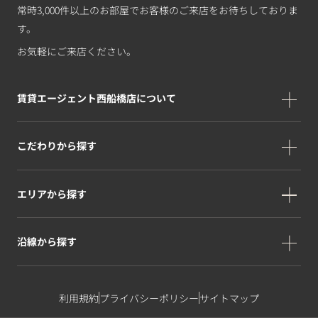
常時3,000件以上のお部屋でお客様のご来店をお待ちしておりま
す。
お気軽にご来店ください。
賃貸エージェント西船橋店について
こだわりから探す
エリアから探す
沿線から探す
利用規約
プライバシーポリシー
サイトマップ