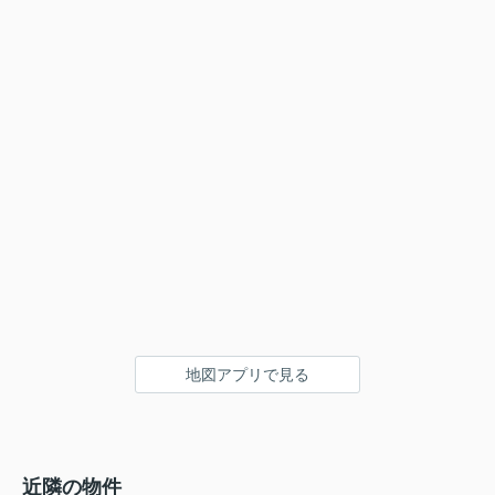
地図アプリで見る
近隣の物件