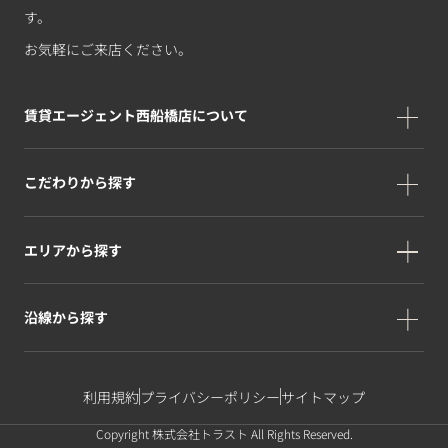
す。
お気軽にご来店ください。
賃貸エージェント西船橋店について
こだわりから探す
エリアから探す
沿線から探す
利用規約
プライバシーポリシー
サイトマップ
Copyright 株式会社トラスト All Rights Reserved.