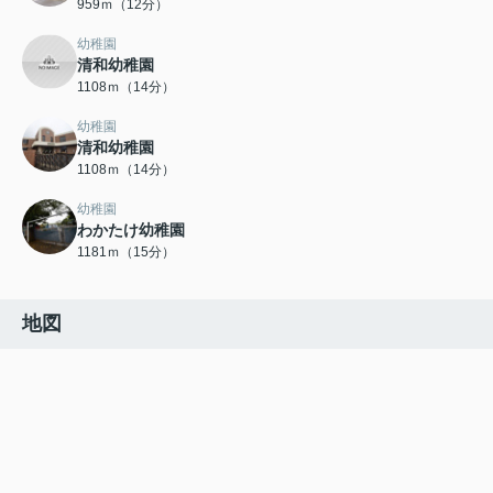
959ｍ（12分）
幼稚園
清和幼稚園
1108ｍ（14分）
幼稚園
清和幼稚園
1108ｍ（14分）
幼稚園
わかたけ幼稚園
1181ｍ（15分）
地図