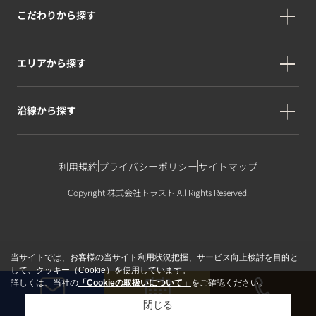
こだわりから探す
エリアから探す
沿線から探す
利用規約
プライバシーポリシー
サイトマップ
Copyright 株式会社トラスト All Rights Reserved.
当サイトでは、お客様の当サイト利用状況把握、サービス向上検討を目的と
して、クッキー（Cookie）を使用しています。
詳しくは、当社の
「Cookieの取扱いについて」
をご確認ください。
閉じる