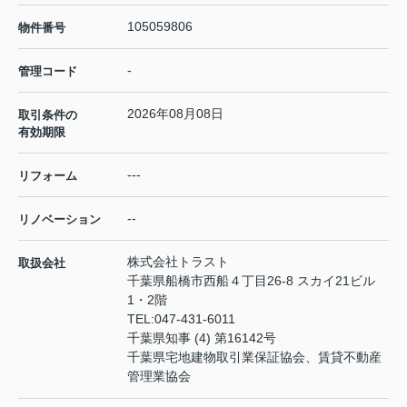
105059806
物件番号
-
管理コード
2026年08月08日
取引条件の
有効期限
---
リフォーム
--
リノベーション
株式会社トラスト
取扱会社
千葉県船橋市西船４丁目26-8 スカイ21ビル
1・2階
TEL:
047-431-6011
千葉県知事 (4) 第16142号
千葉県宅地建物取引業保証協会、賃貸不動産
管理業協会