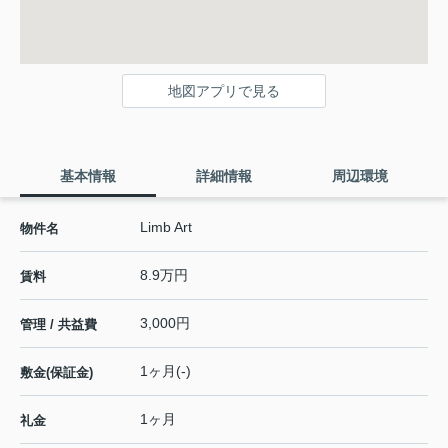
地図アプリで見る
基本情報
詳細情報
周辺環境
Limb Art
物件名
8.9万円
賃料
3,000円
管理 / 共益費
1ヶ月(-)
敷金(保証金)
1ヶ月
礼金