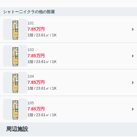
シャトー二イクラの他の部屋
101
7.85万円
1階 / 23.61㎡ / 1K
103
7.85万円
1階 / 23.61㎡ / 1K
104
7.85万円
1階 / 23.61㎡ / 1K
105
7.85万円
1階 / 23.61㎡ / 1K
周辺施設