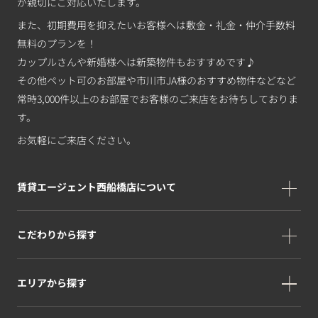
が親切にご対応いたします。
また、初期費用を抑えたいお客様へは敷金・礼金・仲介手数料
無料のプランを！
カップルさんや新婚様へは新築物件もおすすめです♪
その他ペット可のお部屋や市川市JA様のおすすめ物件などなど
常時3,000件以上のお部屋でお客様のご来店をお待ちしておりま
す。
お気軽にご来店ください。
賃貸エージェント西船橋店について
こだわりから探す
エリアから探す