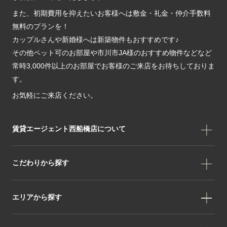
また、初期費用を抑えたいお客様へは敷金・礼金・仲介手数料
無料のプランを！
カップルさんや新婚様へは新築物件もおすすめです♪
その他ペット可のお部屋や市川市JA様のおすすめ物件などなど
常時3,000件以上のお部屋でお客様のご来店をお待ちしておりま
す。
お気軽にご来店ください。
賃貸エージェント西船橋店について
こだわりから探す
エリアから探す