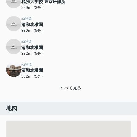
税務大学校 東京研修所
229ｍ（3分）
幼稚園
清和幼稚園
380ｍ（5分）
幼稚園
清和幼稚園
382ｍ（5分）
幼稚園
清和幼稚園
382ｍ（5分）
すべて見る
地図