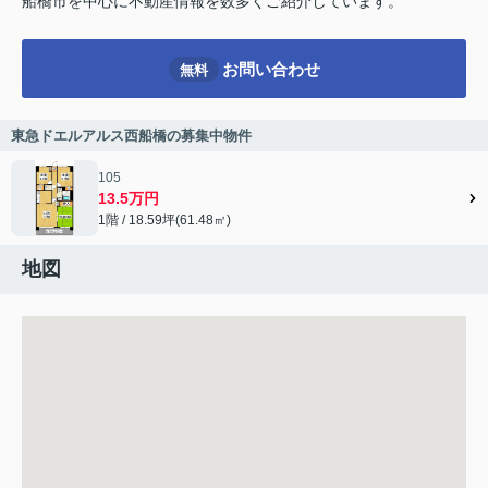
船橋市を中心に不動産情報を数多くご紹介しています。
お問い合わせ
無料
東急ドエルアルス西船橋の募集中物件
105
13.5万円
1階 / 18.59坪(61.48㎡)
地図