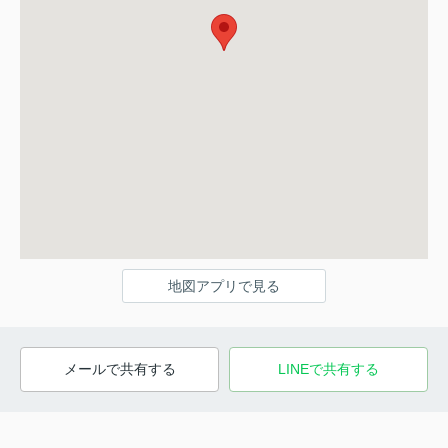
地図アプリで見る
メールで共有する
LINEで共有する