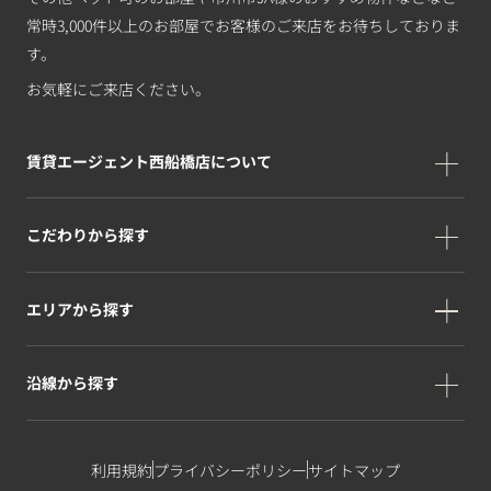
常時3,000件以上のお部屋でお客様のご来店をお待ちしておりま
す。
お気軽にご来店ください。
賃貸エージェント西船橋店について
こだわりから探す
エリアから探す
沿線から探す
利用規約
プライバシーポリシー
サイトマップ