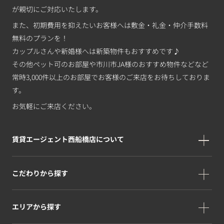
が親切にご対応いたします。
また、初期費用を抑えたいお客様へは敷金・礼金・仲介手数料
無料のプランを！
カップルさんや新婚様へは新築物件もおすすめです♪
その他ペット可のお部屋や市川市JA様のおすすめ物件などなど
常時3,000件以上のお部屋でお客様のご来店をお待ちしておりま
す。
お気軽にご来店ください。
賃貸エージェント西船橋店について
こだわりから探す
エリアから探す