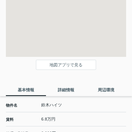
地図アプリで見る
基本情報
詳細情報
周辺環境
鈴木ハイツ
物件名
6.8万円
賃料