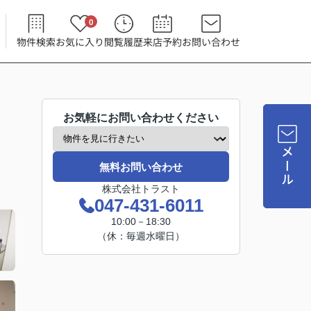
0
物件検索
お気に入り
閲覧履歴
来店予約
お問い合わせ
お気軽にお問い合わせください
メール
無料お問い合わせ
株式会社トラスト
047-431-6011
10:00－18:30
（休：毎週水曜日）