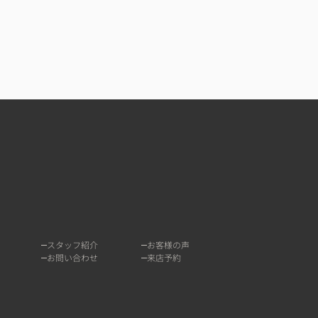
スタッフ紹介
お客様の声
お問い合わせ
来店予約