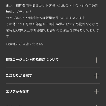
また、初期費用を抑えたいお客様へは敷金・礼金・仲介手数料
無料のプランを！
カップルさんや新婚様へは新築物件もおすすめです♪
その他ペット可のお部屋や市川市JA様のおすすめ物件などなど
常時3,000件以上のお部屋でお客様のご来店をお待ちしておりま
す。
お気軽にご来店ください。
賃貸エージェント西船橋店について
こだわりから探す
エリアから探す