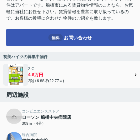
件はアパートです。船橋市にある賃貸物件情報のことなら、お気
軽に当社にお任せ下さい。賃貸情報を豊富に取り扱っているの
で、お客様の希望に合わせた物件のご紹介を致します。
お問い合わせ
無料
初美ハイツの募集中物件
2-C
4.6万円
2階 / 6.88坪(22.77㎡)
周辺施設
コンビニエンスストア
ローソン 船橋中央病院店
309ｍ（4分）
総合病院