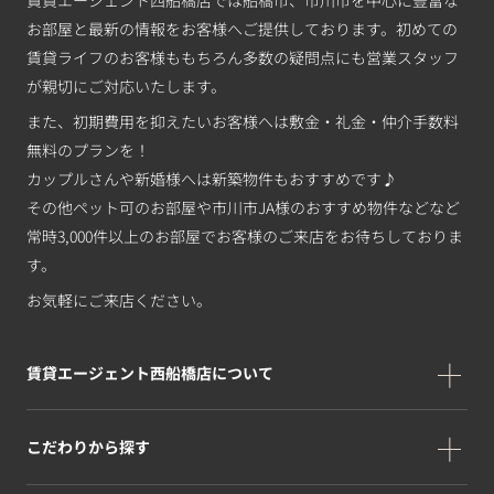
お部屋と最新の情報をお客様へご提供しております。初めての
賃貸ライフのお客様ももちろん多数の疑問点にも営業スタッフ
が親切にご対応いたします。
また、初期費用を抑えたいお客様へは敷金・礼金・仲介手数料
無料のプランを！
カップルさんや新婚様へは新築物件もおすすめです♪
その他ペット可のお部屋や市川市JA様のおすすめ物件などなど
常時3,000件以上のお部屋でお客様のご来店をお待ちしておりま
す。
お気軽にご来店ください。
賃貸エージェント西船橋店について
こだわりから探す