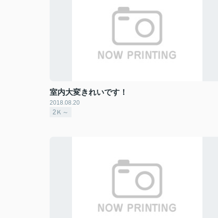
室内大変きれいです！
2018.08.20
2Ｋ～