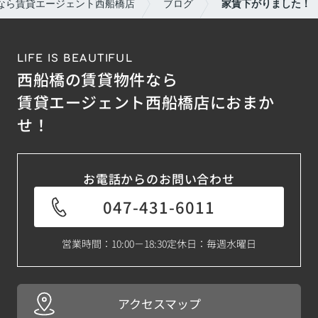
なら賃貸エージェント西船橋店
ブログ
家賃下がりました！
LIFE IS BEAUTIFUL
西船橋の賃貸物件なら
賃貸エージェント西船橋店におまか
せ！
お電話からのお問い合わせ
047-431-6011
営業時間：10:00－18:30
定休日：毎週水曜日
アクセスマップ