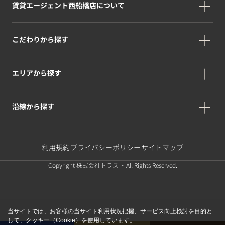
賃貸エージェント西船橋店について
こだわりから探す
エリアから探す
沿線から探す
利用規約
プライバシーポリシー
サイトマップ
Copyright 株式会社トラスト All Rights Reserved.
当サイトでは、お客様の当サイト利用状況把握、サービス向上検討を目的と
して、クッキー（Cookie）を使用しています。