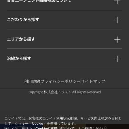
こだわりから探す
エリアから探す
沿線から探す
利用規約
プライバシーポリシー
サイトマップ
Copyright 株式会社トラスト All Rights Reserved.
当サイトでは、お客様の当サイト利用状況把握、サービス向上検討を目的と
して、クッキー（Cookie）を使用しています。
詳しくは、当社の
「Cookieの取扱いについて」
をご確認ください。