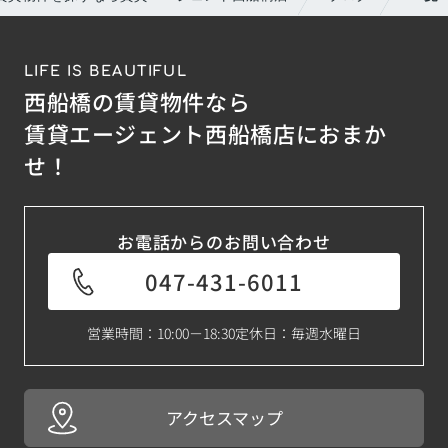
LIFE IS BEAUTIFUL
西船橋の賃貸物件なら
賃貸エージェント西船橋店におまか
せ！
お電話からのお問い合わせ
047-431-6011
営業時間：10:00－18:30
定休日：毎週水曜日
アクセスマップ