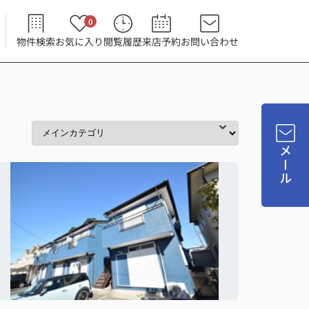
0
物件検索
お気に入り
閲覧履歴
来店予約
お問い合わせ
メール