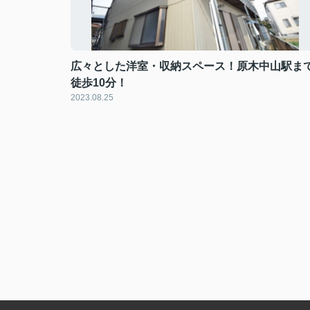
広々とした洋室・収納スペース！原木中山駅ま
徒歩10分！
2023.08.25