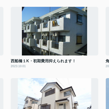
西船橋１K・初期費用抑えられます！
2023.10.01
20