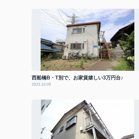
西船橋B・T別で、お家賃嬉しい3万円台♪
2023.10.09