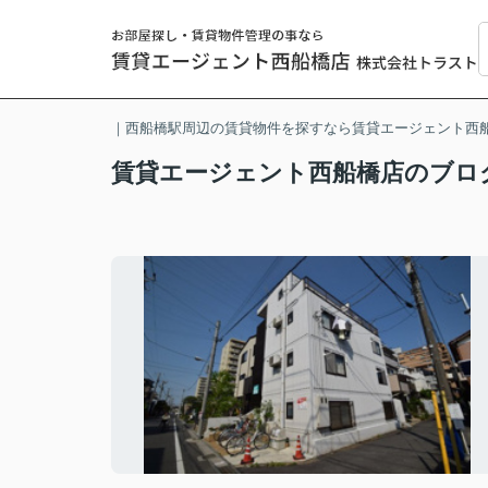
｜西船橋駅周辺の賃貸物件を探すなら賃貸エージェント西
賃貸エージェント西船橋店のブロ