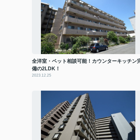
全洋室・ペット相談可能！カウンターキッチン
備の2LDK！
2023.12.25