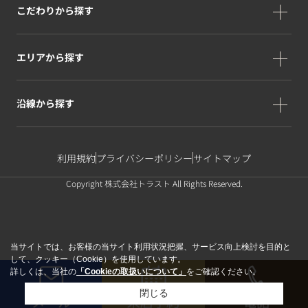
こだわりから探す
エリアから探す
沿線から探す
利用規約
プライバシーポリシー
サイトマップ
Copyright 株式会社トラスト All Rights Reserved.
当サイトでは、お客様の当サイト利用状況把握、サービス向上検討を目的と
して、クッキー（Cookie）を使用しています。
詳しくは、当社の
「Cookieの取扱いについて」
をご確認ください。
閉じる