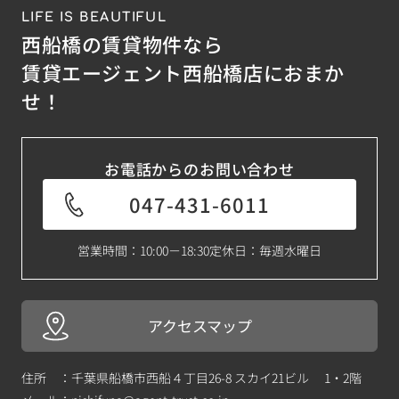
LIFE IS BEAUTIFUL
西船橋の賃貸物件なら
賃貸エージェント西船橋店におまか
せ！
お電話からのお問い合わせ
047-431-6011
営業時間：10:00－18:30
定休日：毎週水曜日
アクセスマップ
住所 ：千葉県船橋市西船４丁目26-8 スカイ21ビル 1・2階