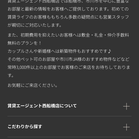
賃貸エージェント西船橋店では船橋市、市川市を中心に豊富な
お部屋と最新の情報をお客様へご提供しております。初めての
賃貸ライフのお客様ももちろん多数の疑問点にも営業スタッフ
が親切にご対応いたします。
また、初期費用を抑えたいお客様へは敷金・礼金・仲介手数料
無料のプランを！
カップルさんや新婚様へは新築物件もおすすめです♪
その他ペット可のお部屋や市川市JA様のおすすめ物件などなど
常時3,000件以上のお部屋でお客様のご来店をお待ちしておりま
す。
お気軽にご来店ください。
賃貸エージェント西船橋店について
こだわりから探す