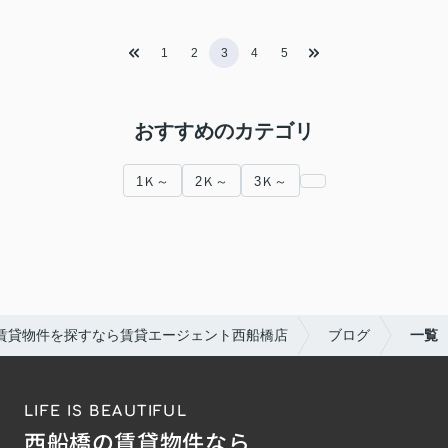
1
2
3
4
5
おすすめのカテゴリ
1Ｋ～
2Ｋ～
3Ｋ～
賃貸物件を探すなら賃貸エージェント西船橋店
ブログ
一覧
LIFE IS BEAUTIFUL
西船橋の賃貸物件なら