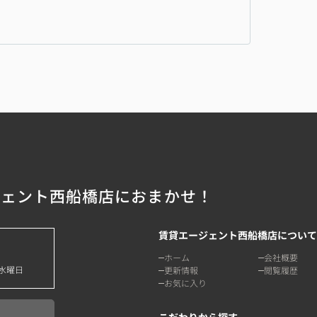
ジェント西船橋店におまかせ！
賃貸エージェント西船橋店について
ホーム
会社概要
水曜日
更新情報
閲覧履歴
お気に入り