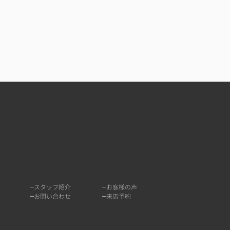
スタッフ紹介
お客様の声
お問い合わせ
来店予約