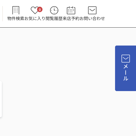
0
物件検索
お気に入り
閲覧履歴
来店予約
お問い合わせ
メール