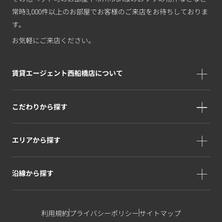
常時3,000件以上のお部屋でお客様のご来店をお待ちしておりま
す。
お気軽にご来店ください。
賃貸エージェント西船橋店について
こだわりから探す
エリアから探す
沿線から探す
利用規約
プライバシーポリシー
サイトマップ