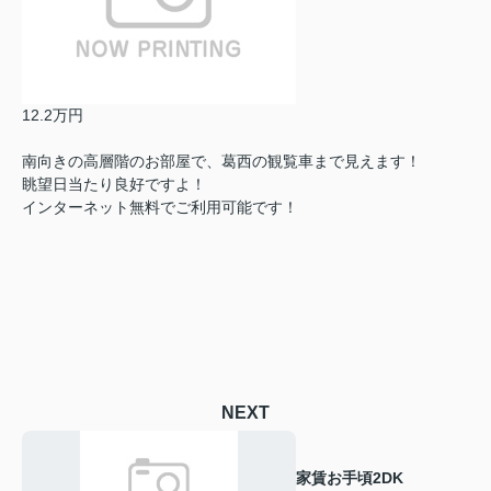
12.2万円
南向きの高層階のお部屋で、葛西の観覧車まで見えます！
眺望日当たり良好ですよ！
インターネット無料でご利用可能です！
NEXT
家賃お手頃2DK