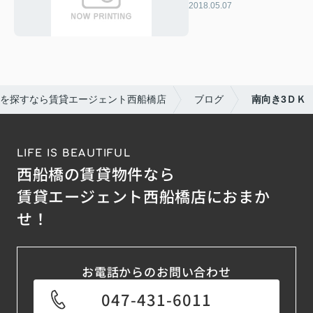
2018.05.07
を探すなら賃貸エージェント西船橋店
ブログ
南向き3ＤＫ
LIFE IS BEAUTIFUL
西船橋の賃貸物件なら
賃貸エージェント西船橋店におまか
せ！
お電話からのお問い合わせ
047-431-6011