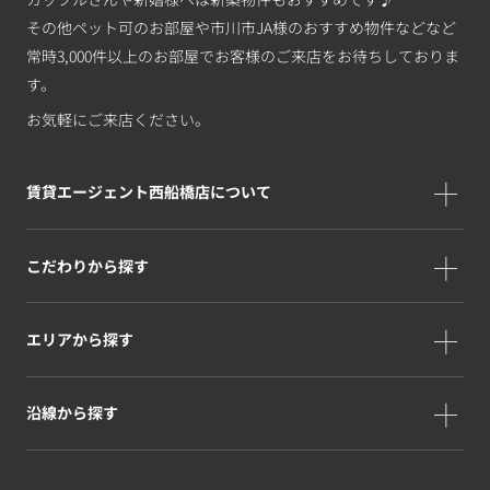
その他ペット可のお部屋や市川市JA様のおすすめ物件などなど
常時3,000件以上のお部屋でお客様のご来店をお待ちしておりま
す。
お気軽にご来店ください。
賃貸エージェント西船橋店について
こだわりから探す
エリアから探す
沿線から探す