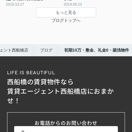
2019.10.27
2019.09.23
もっと見る
ブログトップへ
ェント西船橋店
ブログ
初期10万・敷金、礼金0・築浅物件
LIFE IS BEAUTIFUL
西船橋の賃貸物件なら
賃貸エージェント西船橋店におまか
せ！
お電話からのお問い合わせ