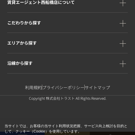
賃貸エージェント西船橋店について
こだわりから探す
エリアから探す
沿線から探す
利用規約
プライバシーポリシー
サイトマップ
Copyright 株式会社トラスト All Rights Reserved.
当サイトでは、お客様の当サイト利用状況把握、サービス向上検討を目的と
して、クッキー（Cookie）を使用しています。