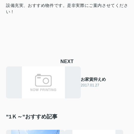
設備充実、おすすめ物件です。是非実際にご案内させてくださ
い！
NEXT
お家賃抑えめ
2017.01.27
”1Ｋ～”おすすめ記事