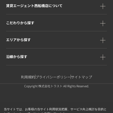
賃貸エージェント西船橋店について
こだわりから探す
エリアから探す
沿線から探す
利用規約
プライバシーポリシー
サイトマップ
Copyright 株式会社トラスト All Rights Reserved.
当サイトでは、お客様の当サイト利用状況把握、サービス向上検討を目的と