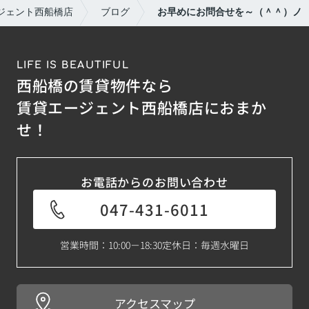
ジェント西船橋店
ブログ
お早めにお問合せを～（＾＾）ノ
LIFE IS BEAUTIFUL
西船橋の賃貸物件なら
賃貸エージェント西船橋店におまか
せ！
お電話からのお問い合わせ
047-431-6011
営業時間：10:00－18:30
定休日：毎週水曜日
アクセスマップ