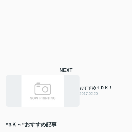
NEXT
おすすめ１ＤＫ！
2017.02.20
”3Ｋ～”おすすめ記事