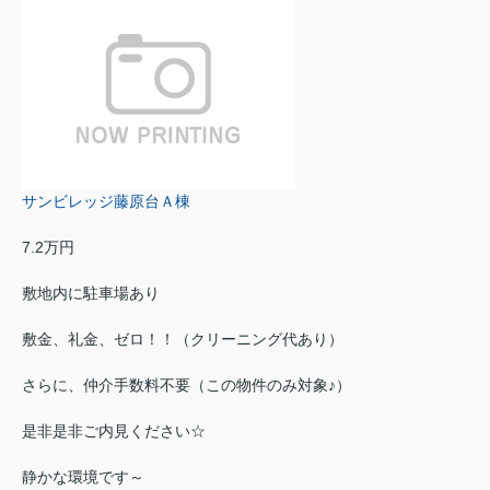
サンビレッジ藤原台Ａ棟
7.2万円
敷地内に駐車場あり
敷金、礼金、ゼロ！！（クリーニング代あり）
さらに、仲介手数料不要（この物件のみ対象♪）
是非是非ご内見ください☆
静かな環境です～