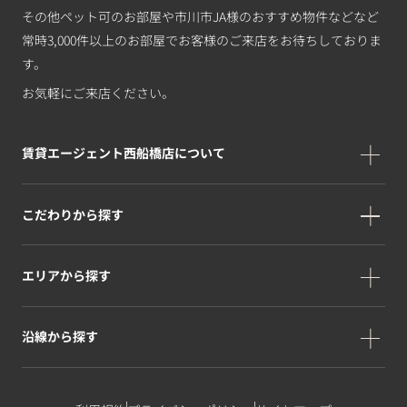
その他ペット可のお部屋や市川市JA様のおすすめ物件などなど
常時3,000件以上のお部屋でお客様のご来店をお待ちしておりま
す。
お気軽にご来店ください。
賃貸エージェント西船橋店について
こだわりから探す
エリアから探す
沿線から探す