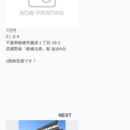
7万円
2ＬＤＫ
千葉県船橋市藤原１丁目-19-1
武蔵野線「船橋法典」駅 徒歩6分
1階角部屋です！
NEXT