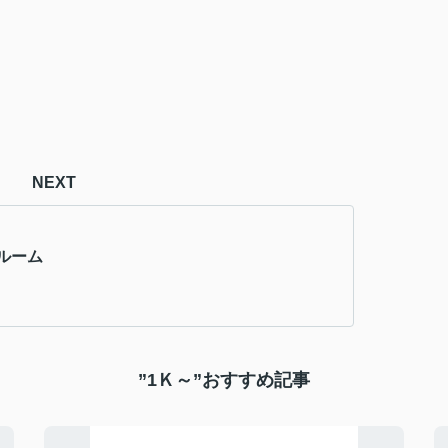
NEXT
ルーム
”1Ｋ～”おすすめ記事