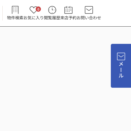
0
物件検索
お気に入り
閲覧履歴
来店予約
お問い合わせ
メール