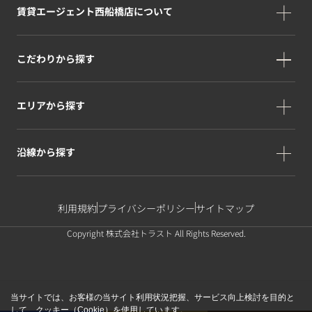
賃貸エージェント西船橋店について
こだわりから探す
エリアから探す
沿線から探す
利用規約
プライバシーポリシー
サイトマップ
Copyright 株式会社トラスト All Rights Reserved.
当サイトでは、お客様の当サイト利用状況把握、サービス向上検討を目的と
して、クッキー（Cookie）を使用しています。