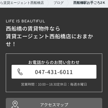
ら賃貸エージェント西船橋店
ブログ
西船橋駅お手ごろ2Ｋ
LIFE IS BEAUTIFUL
西船橋の賃貸物件なら
賃貸エージェント西船橋店におまか
せ！
お電話からのお問い合わせ
047-431-6011
営業時間：10:00－18:30
定休日：毎週水曜日
アクセスマップ