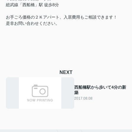
総武線「西船橋」駅 徒歩8分
お手ごろ価格の２Ｋアパート、入居費用もご相談できます！
是非お問い合わせください。
NEXT
西船橋駅から歩いて4分の新
築
2017.08.08