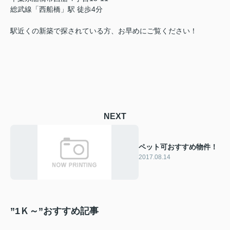
総武線「西船橋」駅 徒歩4分
駅近くの新築で探されている方、お早めにご覧ください！
NEXT
ペット可おすすめ物件！
2017.08.14
”1Ｋ～”おすすめ記事