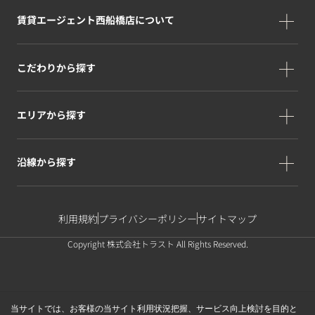
賃貸エージェント西船橋店について
こだわりから探す
エリアから探す
沿線から探す
利用規約
プライバシーポリシー
サイトマップ
Copyright 株式会社トラスト All Rights Reserved.
当サイトでは、お客様の当サイト利用状況把握、サービス向上検討を目的と