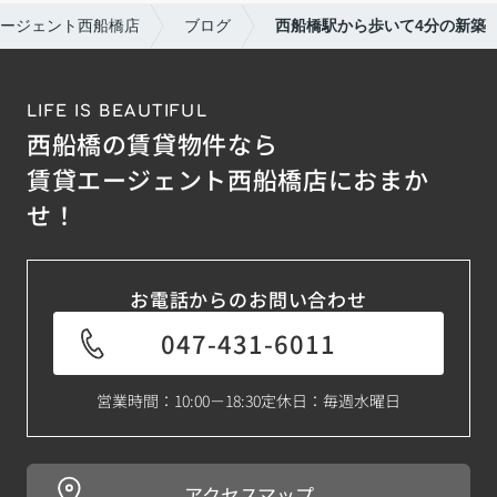
ージェント西船橋店
ブログ
西船橋駅から歩いて4分の新築
LIFE IS BEAUTIFUL
西船橋の賃貸物件なら
賃貸エージェント西船橋店におまか
せ！
お電話からのお問い合わせ
047-431-6011
営業時間：10:00－18:30
定休日：毎週水曜日
アクセスマップ