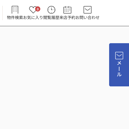
0
物件検索
お気に入り
閲覧履歴
来店予約
お問い合わせ
メール