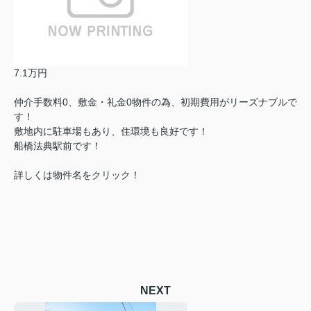
7.1万円
仲介手数料0、敷金・礼金0物件の為、初期費用がリーズナブルで
す！
敷地内に駐車場もあり、住環境も良好です！
船橋法典駅前です！
詳しくは物件名をクリック！
NEXT