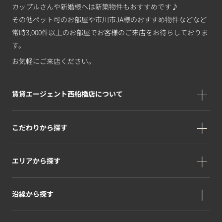
カップルさんや新婚様へは新築物件もおすすめです♪
その他ペット可のお部屋や市川市JA様のおすすめ物件などなど
常時3,000件以上のお部屋でお客様のご来店をお待ちしておりま
す。
お気軽にご来店ください。
賃貸エージェント西船橋店について
こだわりから探す
エリアから探す
沿線から探す