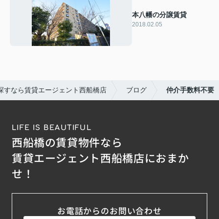
本八幡の分譲賃貸
2018.02.05
探すなら賃貸エージェント西船橋店
ブログ
仲介手数料不要
LIFE IS BEAUTIFUL
西船橋の賃貸物件なら
賃貸エージェント西船橋店におまか
せ！
お電話からのお問い合わせ