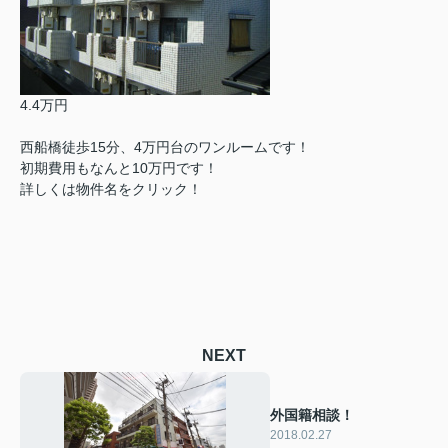
4.4万円
西船橋徒歩15分、4万円台のワンルームです！
初期費用もなんと10万円です！
詳しくは物件名をクリック！
NEXT
外国籍相談！
2018.02.27