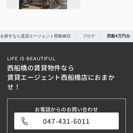
を探すなら賃貸エージェント西船橋店
ブログ
西船4万円台
LIFE IS BEAUTIFUL
西船橋の賃貸物件なら
賃貸エージェント西船橋店におまか
せ！
お電話からのお問い合わせ
047-431-6011