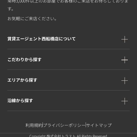
常時3,000件以上のお部屋でお客様のご来店をお待ちしておりま
す。
お気軽にご来店ください。
賃貸エージェント西船橋店について
こだわりから探す
エリアから探す
沿線から探す
利用規約
プライバシーポリシー
サイトマップ
Copyright 株式会社トラスト All Rights Reserved.