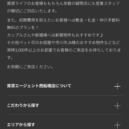
賃貸ライフのお客様ももちろん多数の疑問点にも営業スタッフ
が親切にご対応いたします。
また、初期費用を抑えたいお客様へは敷金・礼金・仲介手数料
無料のプランを！
カップルさんや新婚様へは新築物件もおすすめです♪
その他ペット可のお部屋や市川市JA様のおすすめ物件などなど
常時3,000件以上のお部屋でお客様のご来店をお待ちしておりま
す。
お気軽にご来店ください。
賃貸エージェント西船橋店について
こだわりから探す
エリアから探す