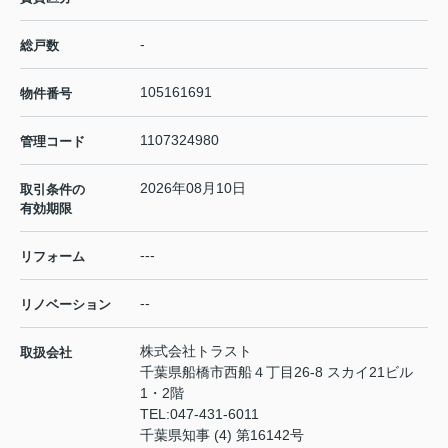
-
総戸数
105161691
物件番号
1107324980
管理コード
2026年08月10日
取引条件の
有効期限
---
リフォーム
--
リノベーション
株式会社トラスト
取扱会社
千葉県船橋市西船４丁目26-8 スカイ21ビル
1・2階
TEL:
047-431-6011
千葉県知事 (4) 第16142号