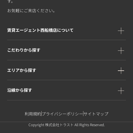
す。
お気軽にご来店ください。
賃貸エージェント西船橋店について
こだわりから探す
エリアから探す
沿線から探す
利用規約
プライバシーポリシー
サイトマップ
Copyright 株式会社トラスト All Rights Reserved.