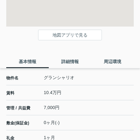
地図アプリで見る
基本情報
詳細情報
周辺環境
グランシャリオ
物件名
10.4万円
賃料
7,000円
管理 / 共益費
0ヶ月(-)
敷金(保証金)
1ヶ月
礼金