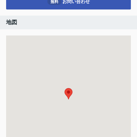
お問い合わせ
無料
地図