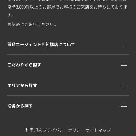
常時3,000件以上のお部屋でお客様のご来店をお待ちしておりま
す。
お気軽にご来店ください。
賃貸エージェント西船橋店について
こだわりから探す
エリアから探す
沿線から探す
利用規約
プライバシーポリシー
サイトマップ