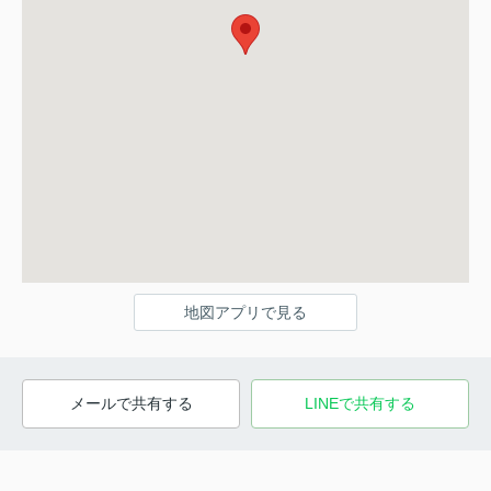
地図アプリで見る
メールで共有する
LINEで共有する