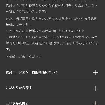
賃貸ライフのお客様ももちろん多数の疑問点にも営業スタッフ
が親切にご対応いたします。
また、初期費用を抑えたいお客様へは敷金・礼金・仲介手数料
無料のプランを！
カップルさんや新婚様へは新築物件もおすすめです♪
その他ペット可のお部屋や市川市JA様のおすすめ物件などなど
常時3,000件以上のお部屋でお客様のご来店をお待ちしておりま
す。
お気軽にご来店ください。
賃貸エージェント西船橋店について
こだわりから探す
エリアから探す