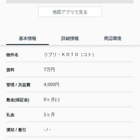
地図アプリで見る
基本情報
詳細情報
周辺環境
リブリ・ＫＯＴＯ（コト）
物件名
7万円
賃料
4,000円
管理 / 共益費
0ヶ月(-)
敷金(保証金)
1ヶ月
礼金
- / -
償却 / 敷引