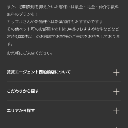
また、初期費用を抑えたいお客様へは敷金・礼金・仲介手数料
無料のプランを！
カップルさんや新婚様へは新築物件もおすすめです♪
その他ペット可のお部屋や市川市JA様のおすすめ物件などなど
常時3,000件以上のお部屋でお客様のご来店をお待ちしておりま
す。
お気軽にご来店ください。
賃貸エージェント西船橋店について
こだわりから探す
エリアから探す