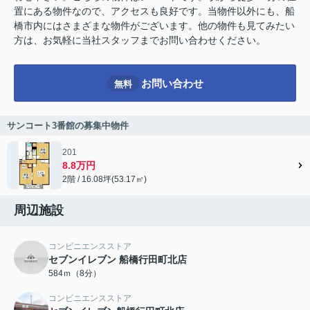
置にある物件なので、アクセスも良好です。当物件以外にも、船
橋市内にはさまざまな物件がございます。他の物件も見てみたい
方は、お気軽に当社スタッフまでお問い合わせください。
お問い合わせ
無料
サンコート3番館の募集中物件
201
8.8万円
2階 / 16.08坪(53.17㎡)
周辺施設
コンビニエンスストア
セブンイレブン 船橋行田町北店
584ｍ（8分）
コンビニエンスストア