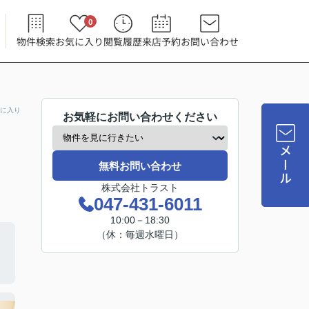
0
物件検索
お気に入り
閲覧履歴
来店予約
お問い合わせ
に入り
お気軽にお問い合わせください
メール
無料お問い合わせ
株式会社トラスト
047-431-6011
10:00－18:30
（休：毎週水曜日）