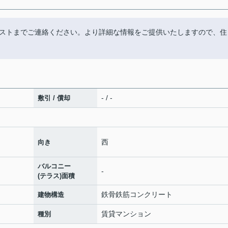
ストまでご連絡ください。より詳細な情報をご提供いたしますので、住
- / -
敷引 / 償却
西
向き
バルコニー
-
(テラス)面積
鉄骨鉄筋コンクリート
建物構造
賃貸マンション
種別