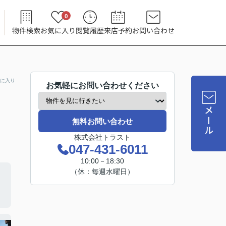
0
物件検索
お気に入り
閲覧履歴
来店予約
お問い合わせ
に入り
お気軽にお問い合わせください
メール
無料お問い合わせ
株式会社トラスト
047-431-6011
10:00－18:30
（休：毎週水曜日）